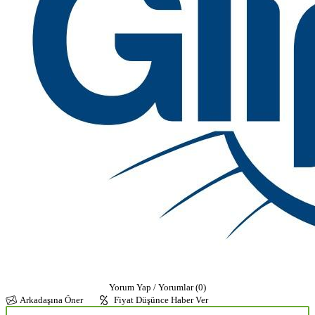
Yorum Yap / Yorumlar (0)
Arkadaşına Öner
Fiyat Düşünce Haber Ver