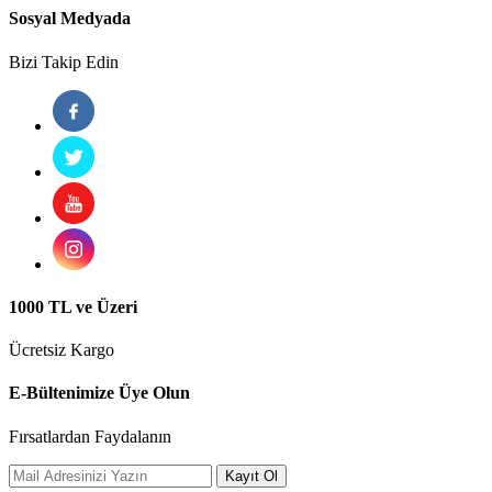
Sosyal Medyada
Bizi Takip Edin
1000 TL ve Üzeri
Ücretsiz Kargo
E-Bültenimize Üye Olun
Fırsatlardan Faydalanın