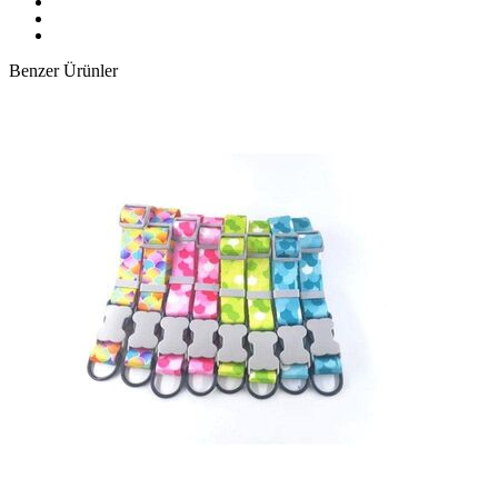
Benzer Ürünler