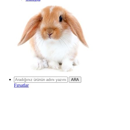
Fırsatlar