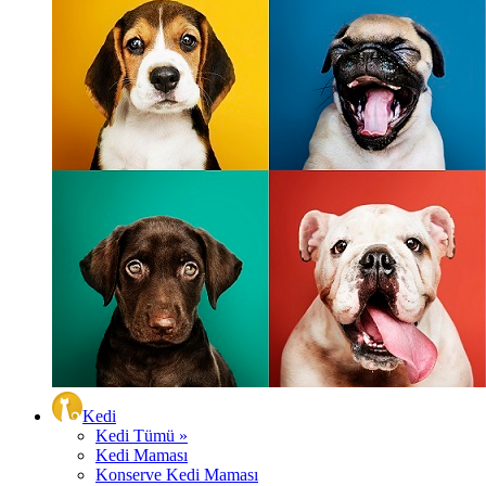
Kedi
Kedi Tümü »
Kedi Maması
Konserve Kedi Maması