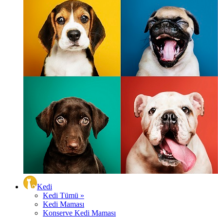
Kedi
Kedi Tümü »
Kedi Maması
Konserve Kedi Maması