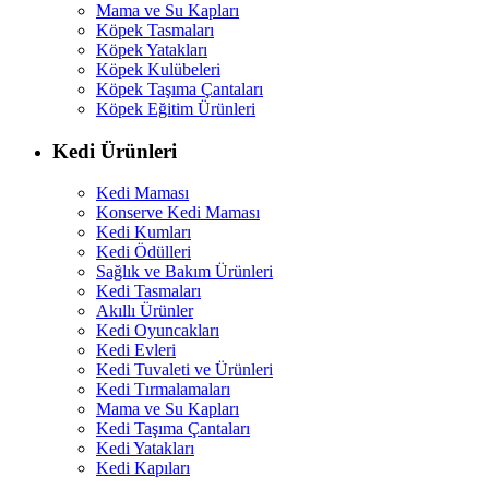
Mama ve Su Kapları
Köpek Tasmaları
Köpek Yatakları
Köpek Kulübeleri
Köpek Taşıma Çantaları
Köpek Eğitim Ürünleri
Kedi Ürünleri
Kedi Maması
Konserve Kedi Maması
Kedi Kumları
Kedi Ödülleri
Sağlık ve Bakım Ürünleri
Kedi Tasmaları
Akıllı Ürünler
Kedi Oyuncakları
Kedi Evleri
Kedi Tuvaleti ve Ürünleri
Kedi Tırmalamaları
Mama ve Su Kapları
Kedi Taşıma Çantaları
Kedi Yatakları
Kedi Kapıları