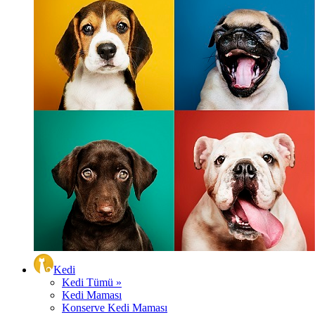
Kedi
Kedi Tümü »
Kedi Maması
Konserve Kedi Maması