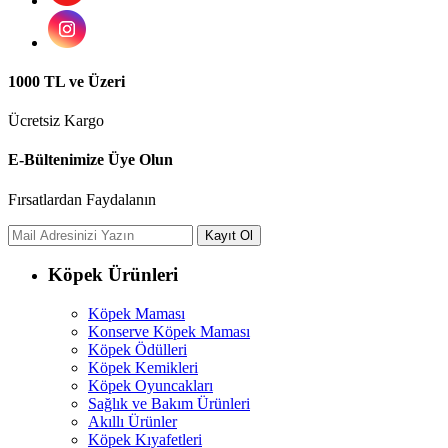
1000 TL ve Üzeri
Ücretsiz Kargo
E-Bültenimize Üye Olun
Fırsatlardan Faydalanın
Köpek Ürünleri
Köpek Maması
Konserve Köpek Maması
Köpek Ödülleri
Köpek Kemikleri
Köpek Oyuncakları
Sağlık ve Bakım Ürünleri
Akıllı Ürünler
Köpek Kıyafetleri