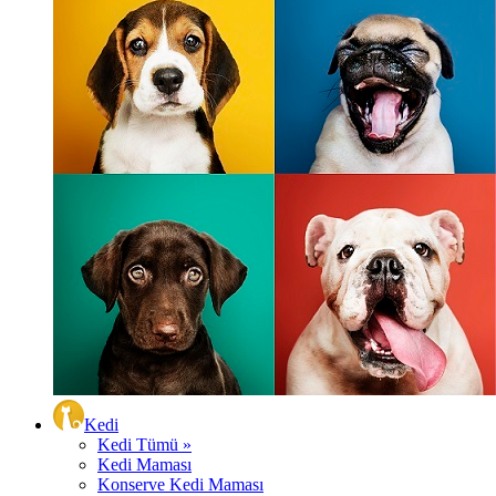
Kedi
Kedi Tümü »
Kedi Maması
Konserve Kedi Maması