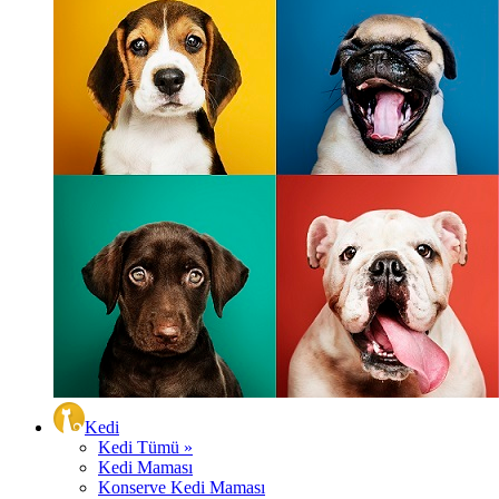
Kedi
Kedi Tümü »
Kedi Maması
Konserve Kedi Maması