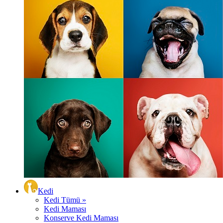
Kedi
Kedi Tümü »
Kedi Maması
Konserve Kedi Maması