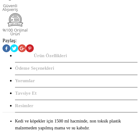
Paylaş:
Ürün Özellikleri
Ödeme Seçenekleri
Yorumlar
Tavsiye Et
Resimler
Kedi ve köpekler için 1500 ml hacminde, non toksik plastik
malzemeden yapılmış mama ve su kabıdır.