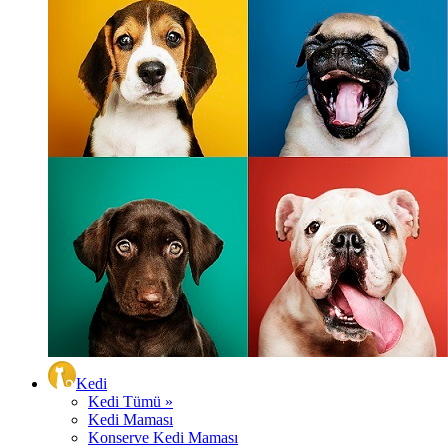
Kedi
Kedi Tümü »
Kedi Maması
Konserve Kedi Maması