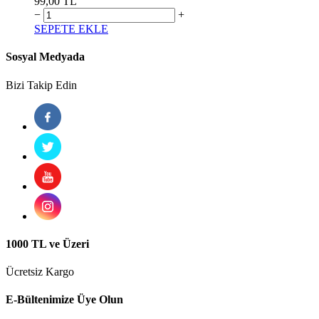
99,00 TL
−
+
SEPETE EKLE
Sosyal Medyada
Bizi Takip Edin
1000 TL ve Üzeri
Ücretsiz Kargo
E-Bültenimize Üye Olun