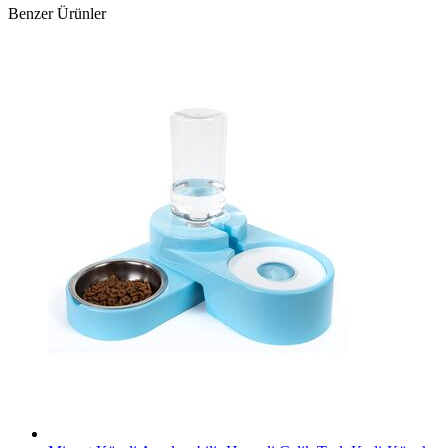
Benzer Ürünler