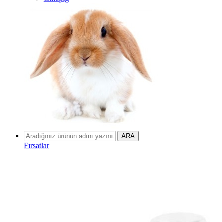
Fırsatlar