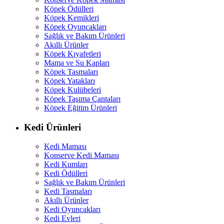
Köpek Ödülleri
Köpek Kemikleri
Köpek Oyuncakları
Sağlık ve Bakım Ürünleri
Akıllı Ürünler
Köpek Kıyafetleri
Mama ve Su Kapları
Köpek Tasmaları
Köpek Yatakları
Köpek Kulübeleri
Köpek Taşıma Çantaları
Köpek Eğitim Ürünleri
Kedi Ürünleri
Kedi Maması
Konserve Kedi Maması
Kedi Kumları
Kedi Ödülleri
Sağlık ve Bakım Ürünleri
Kedi Tasmaları
Akıllı Ürünler
Kedi Oyuncakları
Kedi Evleri