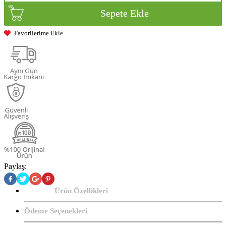
Sepete Ekle
Favorilerime Ekle
Paylaş:
Ürün Özellikleri
Ödeme Seçenekleri