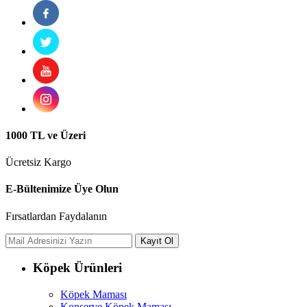
1000 TL ve Üzeri
Ücretsiz Kargo
E-Bültenimize Üye Olun
Fırsatlardan Faydalanın
Köpek Ürünleri
Köpek Maması
Konserve Köpek Maması