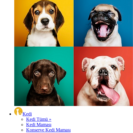
Kedi
Kedi Tümü »
Kedi Maması
Konserve Kedi Maması