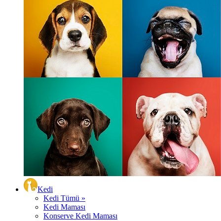
Kedi
Kedi Tümü »
Kedi Maması
Konserve Kedi Maması