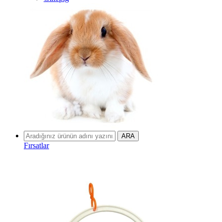
Fırsatlar