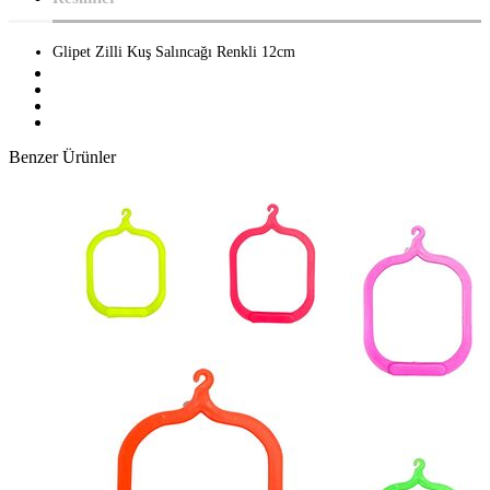
Glipet Zilli Kuş Salıncağı Renkli 12cm
Benzer Ürünler