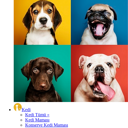
Kedi
Kedi Tümü »
Kedi Maması
Konserve Kedi Maması