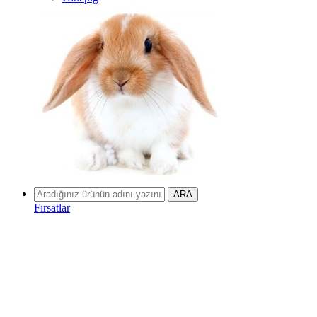
Fırsatlar