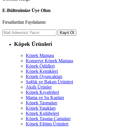
E-Bültenimize Üye Olun
Fırsatlardan Faydalanın
Köpek Ürünleri
Köpek Maması
Konserve Köpek Maması
Köpek Ödülleri
Köpek Kemikleri
Köpek Oyuncakları
Sağlık ve Bakım Ürünleri
Akıllı Ürünler
Köpek Kıyafetleri
Mama ve Su Kapları
Köpek Tasmaları
Köpek Yatakları
Köpek Kulübeleri
Köpek Taşıma Çantaları
Köpek Eğitim Ürünleri