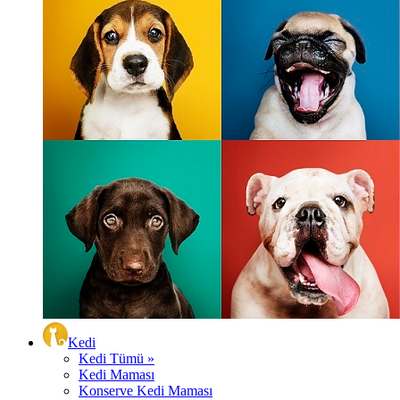
Kedi
Kedi Tümü »
Kedi Maması
Konserve Kedi Maması