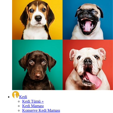
Kedi
Kedi Tümü »
Kedi Maması
Konserve Kedi Maması