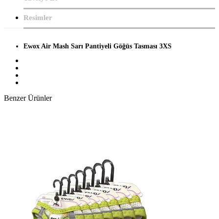
Resimler
Ewox Air Mash Sarı Pantiyeli Göğüs Tasması 3XS
Benzer Ürünler