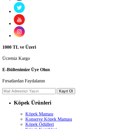
1000 TL ve Üzeri
Ücretsiz Kargo
E-Bültenimize Üye Olun
Fırsatlardan Faydalanın
Köpek Ürünleri
Köpek Maması
Konserve Köpek Maması
Köpek Ödülleri