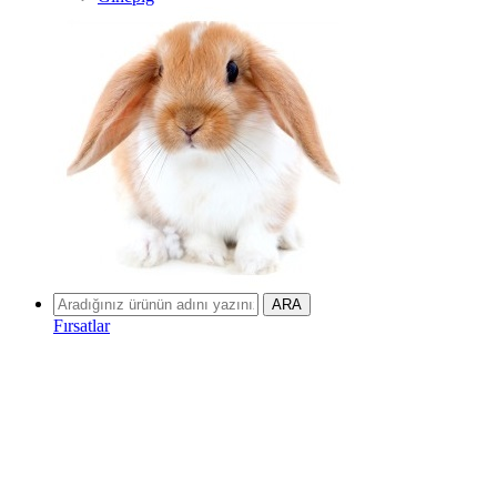
Fırsatlar