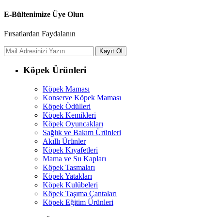
E-Bültenimize Üye Olun
Fırsatlardan Faydalanın
Köpek Ürünleri
Köpek Maması
Konserve Köpek Maması
Köpek Ödülleri
Köpek Kemikleri
Köpek Oyuncakları
Sağlık ve Bakım Ürünleri
Akıllı Ürünler
Köpek Kıyafetleri
Mama ve Su Kapları
Köpek Tasmaları
Köpek Yatakları
Köpek Kulübeleri
Köpek Taşıma Çantaları
Köpek Eğitim Ürünleri