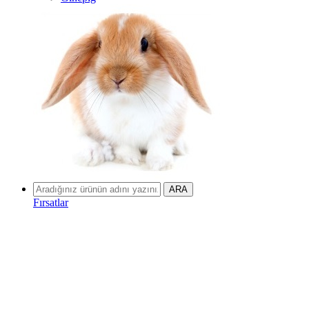
Fırsatlar