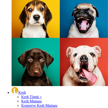
Kedi
Kedi Tümü »
Kedi Maması
Konserve Kedi Maması