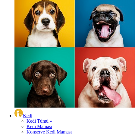
Kedi
Kedi Tümü »
Kedi Maması
Konserve Kedi Maması