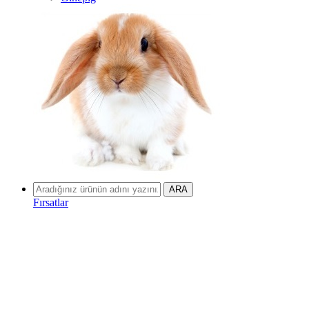
Fırsatlar