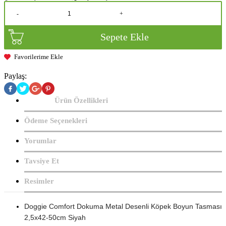
-
+
Sepete Ekle
Favorilerime Ekle
Paylaş:
Ürün Özellikleri
Ödeme Seçenekleri
Yorumlar
Tavsiye Et
Resimler
Doggie Comfort Dokuma Metal Desenli Köpek Boyun Tasması
2,5x42-50cm Siyah