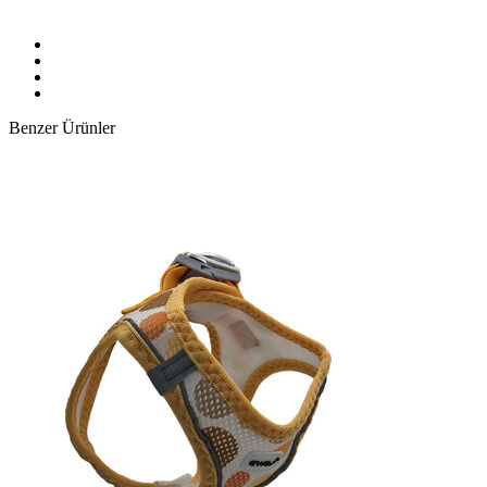
Benzer Ürünler