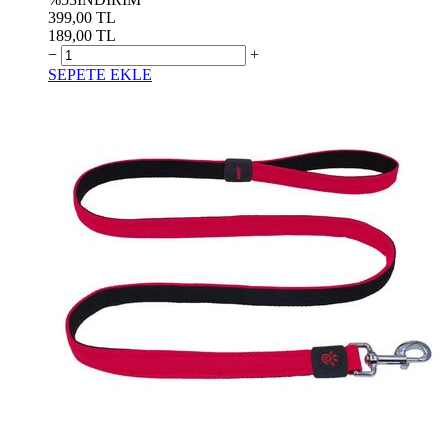
399,00 TL
189,00 TL
−
+
SEPETE EKLE