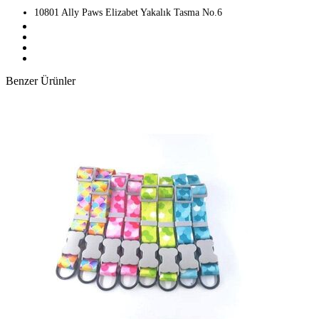
10801 Ally Paws Elizabet Yakalık Tasma No.6
Benzer Ürünler