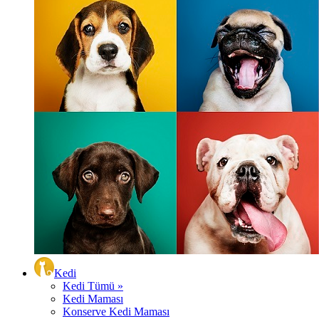
Kedi
Kedi Tümü »
Kedi Maması
Konserve Kedi Maması