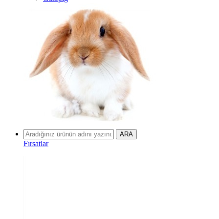
Fırsatlar