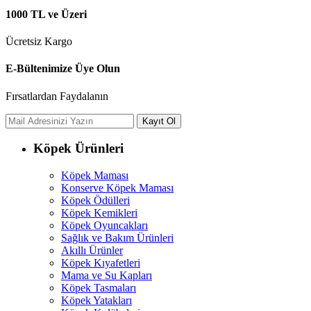
1000 TL ve Üzeri
Ücretsiz Kargo
E-Bültenimize Üye Olun
Fırsatlardan Faydalanın
Köpek Ürünleri
Köpek Maması
Konserve Köpek Maması
Köpek Ödülleri
Köpek Kemikleri
Köpek Oyuncakları
Sağlık ve Bakım Ürünleri
Akıllı Ürünler
Köpek Kıyafetleri
Mama ve Su Kapları
Köpek Tasmaları
Köpek Yatakları