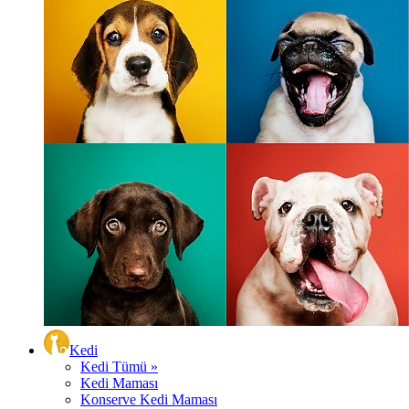
Kedi
Kedi Tümü »
Kedi Maması
Konserve Kedi Maması