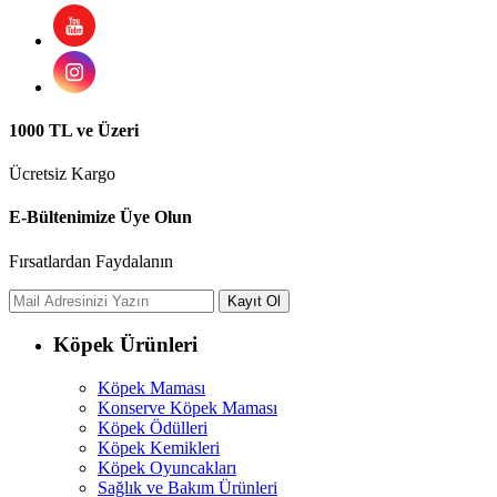
1000 TL ve Üzeri
Ücretsiz Kargo
E-Bültenimize Üye Olun
Fırsatlardan Faydalanın
Köpek Ürünleri
Köpek Maması
Konserve Köpek Maması
Köpek Ödülleri
Köpek Kemikleri
Köpek Oyuncakları
Sağlık ve Bakım Ürünleri